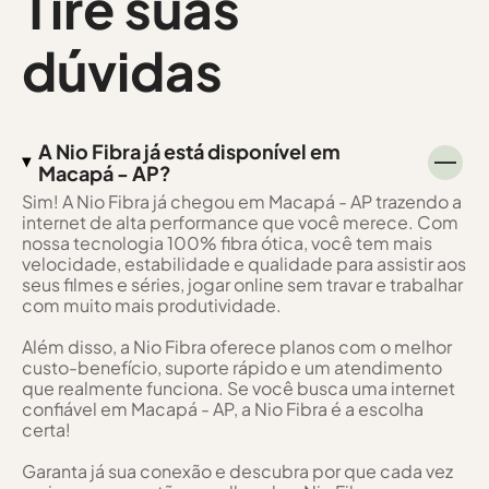
Tire suas
dúvidas
A Nio Fibra já está disponível em
Macapá - AP?
Sim! A Nio Fibra já chegou em Macapá - AP trazendo a
internet de alta performance que você merece. Com
nossa tecnologia 100% fibra ótica, você tem mais
velocidade, estabilidade e qualidade para assistir aos
seus filmes e séries, jogar online sem travar e trabalhar
com muito mais produtividade.
Além disso, a Nio Fibra oferece planos com o melhor
custo-benefício, suporte rápido e um atendimento
que realmente funciona. Se você busca uma internet
confiável em Macapá - AP, a Nio Fibra é a escolha
certa!
Garanta já sua conexão e descubra por que cada vez