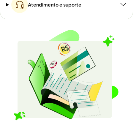
Atendimento e suporte