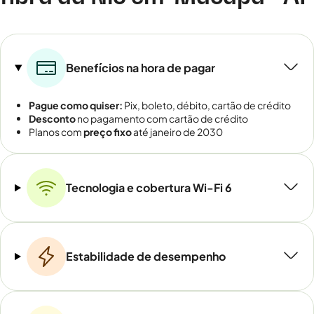
Benefícios na hora de pagar
Pague como quiser:
Pix, boleto, débito, cartão de crédito
Desconto
no pagamento com cartão de crédito
Planos com
preço fixo
até janeiro de 2030
Tecnologia e cobertura Wi-Fi 6
Estabilidade de desempenho