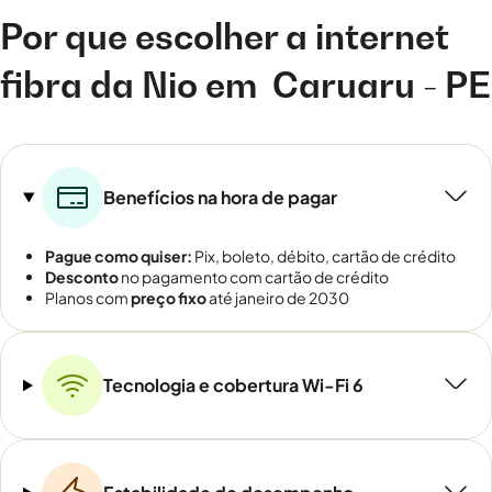
Por que escolher a internet
fibra da Nio em
Caruaru - PE
Benefícios na hora de pagar
Pague como quiser:
Pix, boleto, débito, cartão de crédito
Desconto
no pagamento com cartão de crédito
Planos com
preço fixo
até janeiro de 2030
Tecnologia e cobertura Wi-Fi 6