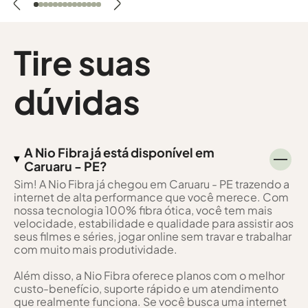
Tire suas
dúvidas
A Nio Fibra já está disponível em
Caruaru - PE?
Sim! A Nio Fibra já chegou em Caruaru - PE trazendo a
internet de alta performance que você merece. Com
nossa tecnologia 100% fibra ótica, você tem mais
velocidade, estabilidade e qualidade para assistir aos
seus filmes e séries, jogar online sem travar e trabalhar
com muito mais produtividade.
Além disso, a Nio Fibra oferece planos com o melhor
custo-benefício, suporte rápido e um atendimento
que realmente funciona. Se você busca uma internet