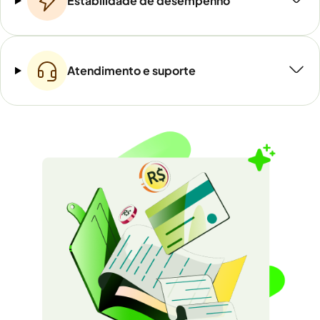
Estabilidade de desempenho
Atendimento e suporte