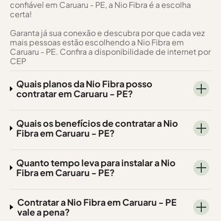
confiável em Caruaru - PE, a Nio Fibra é a escolha
certa!
Garanta já sua conexão e descubra por que cada vez
mais pessoas estão escolhendo a Nio Fibra em
Caruaru - PE. Confira a disponibilidade de internet por
CEP
Quais planos da Nio Fibra posso
contratar em Caruaru - PE?
Quais os benefícios de contratar a Nio
Fibra em Caruaru - PE?
Quanto tempo leva para instalar a Nio
Fibra em Caruaru - PE?
Contratar a Nio Fibra em Caruaru - PE
vale a pena?