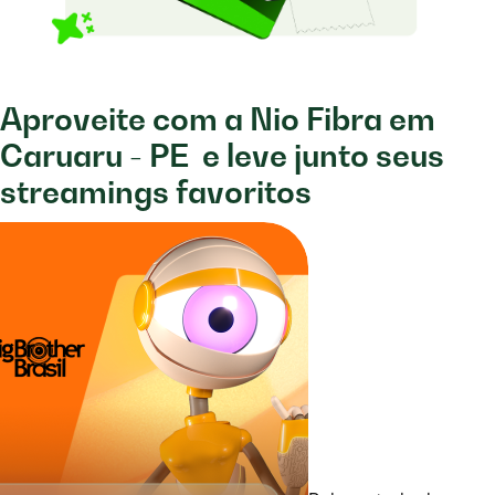
Aproveite com a Nio Fibra em
Caruaru - PE
e leve junto seus
streamings favoritos