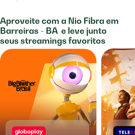
Aproveite com a Nio Fibra em
Barreiras - BA
e leve junto
seus streamings favoritos