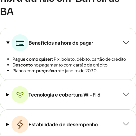
BA
Benefícios na hora de pagar
Pague como quiser:
Pix, boleto, débito, cartão de crédito
Desconto
no pagamento com cartão de crédito
Planos com
preço fixo
até janeiro de 2030
Tecnologia e cobertura Wi-Fi 6
Estabilidade de desempenho