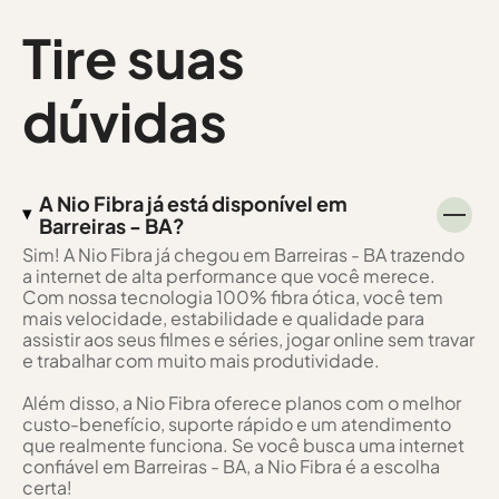
Tire suas
dúvidas
A Nio Fibra já está disponível em
Barreiras - BA?
Sim! A Nio Fibra já chegou em Barreiras - BA trazendo
a internet de alta performance que você merece.
Com nossa tecnologia 100% fibra ótica, você tem
mais velocidade, estabilidade e qualidade para
assistir aos seus filmes e séries, jogar online sem travar
e trabalhar com muito mais produtividade.
Além disso, a Nio Fibra oferece planos com o melhor
custo-benefício, suporte rápido e um atendimento
que realmente funciona. Se você busca uma internet
confiável em Barreiras - BA, a Nio Fibra é a escolha
certa!