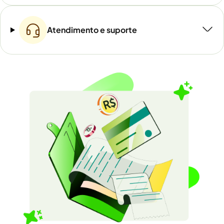
Atendimento e suporte