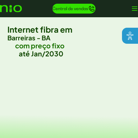
Central de vendas
Internet fibra em
Barreiras - BA
com preço fixo
até Jan/2030