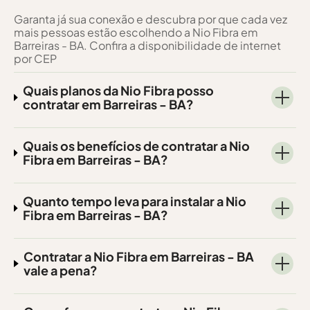
Garanta já sua conexão e descubra por que cada vez
mais pessoas estão escolhendo a Nio Fibra em
Barreiras - BA. Confira a disponibilidade de internet
por CEP
Quais planos da Nio Fibra posso
contratar em Barreiras - BA?
Quais os benefícios de contratar a Nio
Fibra em Barreiras - BA?
Quanto tempo leva para instalar a Nio
Fibra em Barreiras - BA?
Contratar a Nio Fibra em Barreiras - BA
vale a pena?