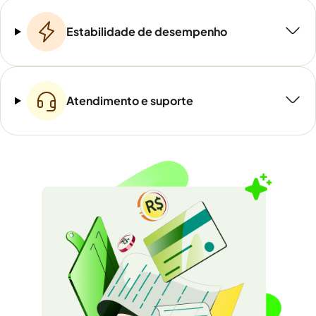
Estabilidade de desempenho
Atendimento e suporte