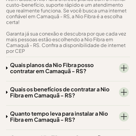
custo-benefício, suporte rápido e um atendimento
que realmente funciona. Se você busca uma internet
confiável em Camaquã - RS, a Nio Fibra é a escolha
certa!
Garanta já sua conexão e descubra por que cada vez
mais pessoas estão escolhendo a Nio Fibra em
Camaquã - RS. Confira a disponibilidade de internet
por CEP
Quais planos da Nio Fibra posso
contratar em Camaquã - RS?
Quais os benefícios de contratar a Nio
Fibra em Camaquã - RS?
Quanto tempo leva para instalar a Nio
Fibra em Camaquã - RS?