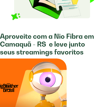
Aproveite com a Nio Fibra em
Camaquã - RS
e leve junto
seus streamings favoritos