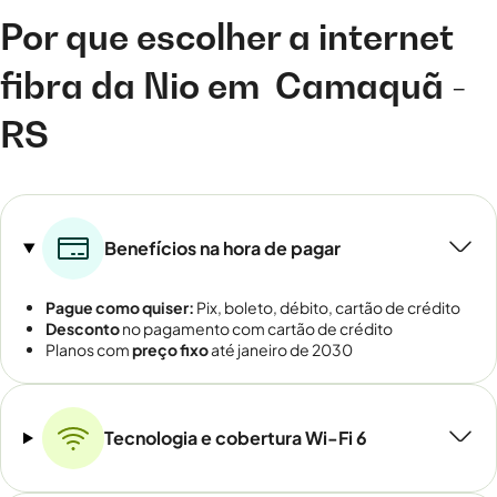
Por que escolher a internet
fibra da Nio em
Camaquã -
RS
Benefícios na hora de pagar
Pague como quiser:
Pix, boleto, débito, cartão de crédito
Desconto
no pagamento com cartão de crédito
Planos com
preço fixo
até janeiro de 2030
Tecnologia e cobertura Wi-Fi 6