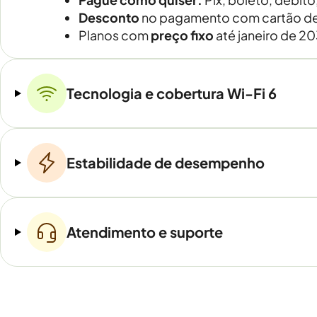
Desconto
no pagamento com cartão de
Planos com
preço fixo
até janeiro de 2
Tecnologia e cobertura Wi-Fi 6
Estabilidade de desempenho
Atendimento e suporte