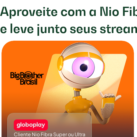
Aproveite com a Nio Fib
e leve junto seus strea
Cliente Nio Fibra Super ou Ultra