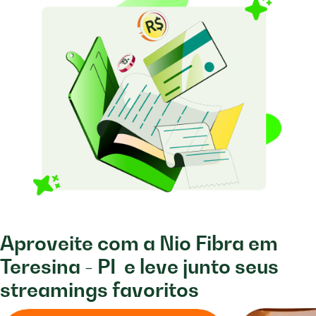
Aproveite com a Nio Fibra em
Teresina - PI
e leve junto seus
streamings favoritos