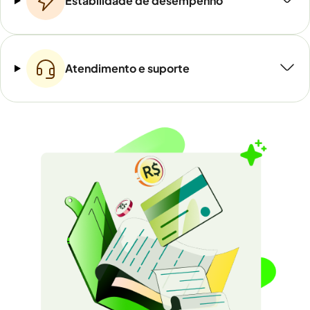
Estabilidade de desempenho
Atendimento e suporte