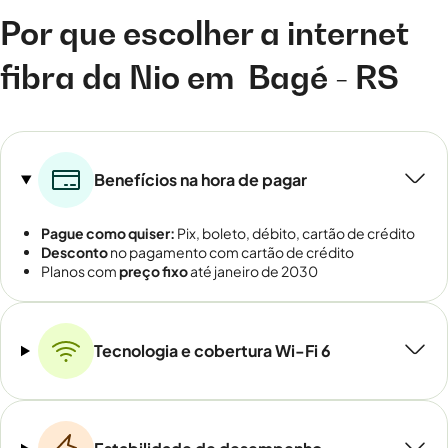
Por que escolher a internet
fibra da Nio em
Bagé - RS
Benefícios na hora de pagar
Pague como quiser:
Pix, boleto, débito, cartão de crédito
Desconto
no pagamento com cartão de crédito
Planos com
preço fixo
até janeiro de 2030
Tecnologia e cobertura Wi-Fi 6