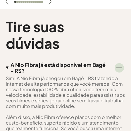
Tire suas
dúvidas
A Nio Fibra já está disponível em Bagé
- RS?
Sim! A Nio Fibra já chegou em Bagé - RS trazendo a
internet de alta performance que você merece. Com
nossa tecnologia 100% fibra ótica, você tem mais
velocidade, estabilidade e qualidade para assistir aos
seus filmes e séries, jogar online sem travar e trabalhar
com muito mais produtividade.
Além disso, a Nio Fibra oferece planos com o melhor
custo-benefício, suporte rápido e um atendimento
que realmente funciona. Se você busca uma internet