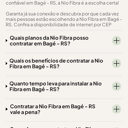
confiável em Bagé - RS, a Nio Fibra é a escolha certa!
Garanta já sua conexão e descubra por que cada vez
mais pessoas estão escolhendo a Nio Fibra em Bagé -
RS. Confira a disponibilidade de internet por CEP
Quais planos da Nio Fibra posso
contratar em Bagé - RS?
Quais os benefícios de contratar a Nio
Fibra em Bagé - RS?
Quanto tempo leva para instalar a Nio
Fibra em Bagé - RS?
Contratar a Nio Fibra em Bagé - RS
vale a pena?