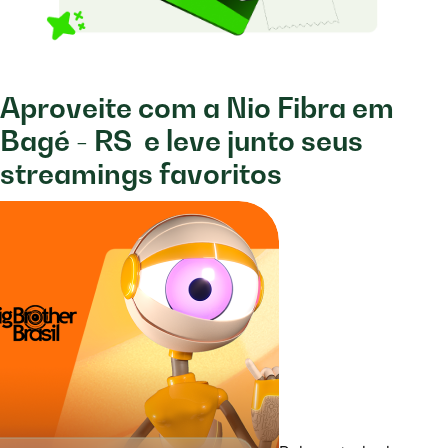
Aproveite com a Nio Fibra em
Bagé - RS
e leve junto seus
streamings favoritos