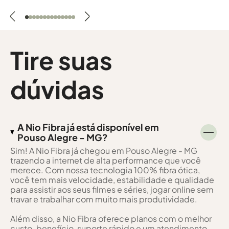
Tire suas
dúvidas
A Nio Fibra já está disponível em
Pouso Alegre - MG?
Sim! A Nio Fibra já chegou em Pouso Alegre - MG
trazendo a internet de alta performance que você
merece. Com nossa tecnologia 100% fibra ótica,
você tem mais velocidade, estabilidade e qualidade
para assistir aos seus filmes e séries, jogar online sem
travar e trabalhar com muito mais produtividade.
Além disso, a Nio Fibra oferece planos com o melhor
custo-benefício, suporte rápido e um atendimento