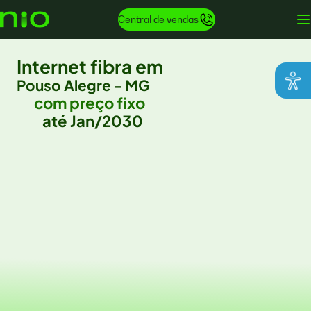
Central de vendas
Internet fibra em
Pouso Alegre - MG
com preço fixo
até Jan/2030