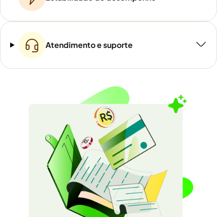
Atendimento e suporte