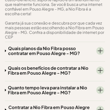
que realmente funciona. Se você busca uma internet
confiável em Pouso Alegre - MG, a Nio Fibra é a
escolha certa!
Garanta já sua conexão e descubra por que cada vez
mais pessoas estão escolhendo a Nio Fibra em Pouso
Alegre - MG. Confira a disponibilidade de internet por
CEP
Quais planos da Nio Fibra posso
contratar em Pouso Alegre - MG?
Quais os benefícios de contratar a Nio
Fibra em Pouso Alegre - MG?
Quanto tempo leva para instalar a Nio
Fibra em Pouso Alegre - MG?
Contratar a Nio Fibra em Pouso Alegre