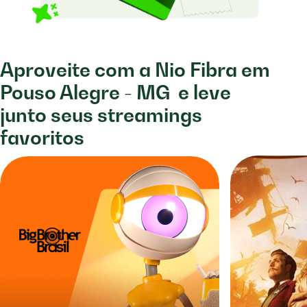
Aproveite com a Nio Fibra em
Pouso Alegre - MG
e leve
junto seus streamings
favoritos