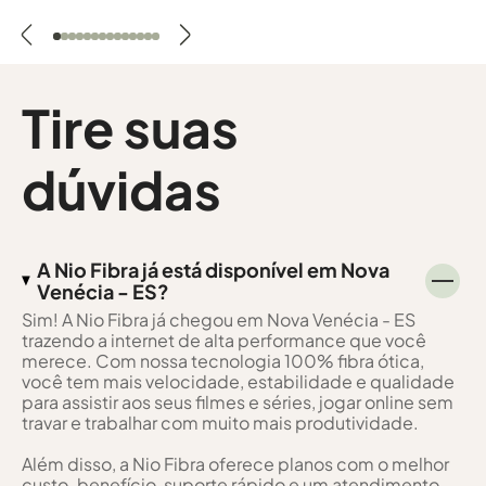
Tire suas
dúvidas
A Nio Fibra já está disponível em Nova
Venécia - ES?
Sim! A Nio Fibra já chegou em Nova Venécia - ES
trazendo a internet de alta performance que você
merece. Com nossa tecnologia 100% fibra ótica,
você tem mais velocidade, estabilidade e qualidade
para assistir aos seus filmes e séries, jogar online sem
travar e trabalhar com muito mais produtividade.
Além disso, a Nio Fibra oferece planos com o melhor
custo-benefício, suporte rápido e um atendimento