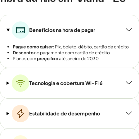
Benefícios na hora de pagar
Pague como quiser:
Pix, boleto, débito, cartão de crédito
Desconto
no pagamento com cartão de crédito
Planos com
preço fixo
até janeiro de 2030
Tecnologia e cobertura Wi-Fi 6
Estabilidade de desempenho