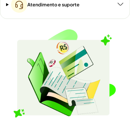
Atendimento e suporte