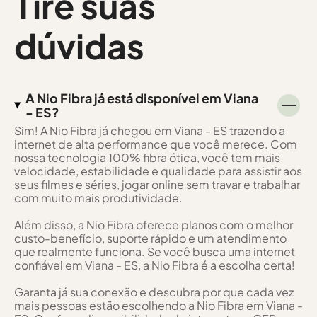
Tire suas
dúvidas
A Nio Fibra já está disponível em Viana
- ES?
Sim! A Nio Fibra já chegou em Viana - ES trazendo a
internet de alta performance que você merece. Com
nossa tecnologia 100% fibra ótica, você tem mais
velocidade, estabilidade e qualidade para assistir aos
seus filmes e séries, jogar online sem travar e trabalhar
com muito mais produtividade.
Além disso, a Nio Fibra oferece planos com o melhor
custo-benefício, suporte rápido e um atendimento
que realmente funciona. Se você busca uma internet
confiável em Viana - ES, a Nio Fibra é a escolha certa!
Garanta já sua conexão e descubra por que cada vez
mais pessoas estão escolhendo a Nio Fibra em Viana -