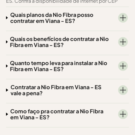
ES. Confira a disponibilidade de internet por CEP
Quais planos da Nio Fibra posso
contratar em Viana - ES?
Quais os benefícios de contratar a Nio
Fibra em Viana - ES?
Quanto tempo leva para instalar a Nio
Fibra em Viana - ES?
Contratar a Nio Fibra em Viana - ES
vale a pena?
Como faço pra contratar a Nio Fibra
em Viana - ES?