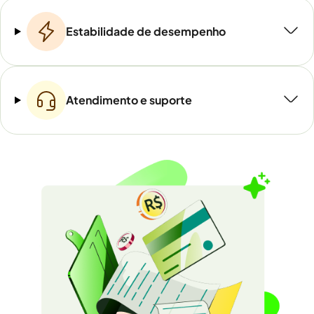
Estabilidade de desempenho
Atendimento e suporte