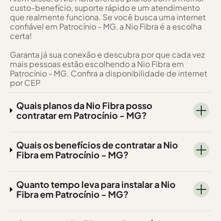
custo-benefício, suporte rápido e um atendimento
que realmente funciona. Se você busca uma internet
confiável em Patrocínio - MG, a Nio Fibra é a escolha
certa!
Garanta já sua conexão e descubra por que cada vez
mais pessoas estão escolhendo a Nio Fibra em
Patrocínio - MG. Confira a disponibilidade de internet
por CEP
Quais planos da Nio Fibra posso
contratar em Patrocínio - MG?
Quais os benefícios de contratar a Nio
Fibra em Patrocínio - MG?
Quanto tempo leva para instalar a Nio
Fibra em Patrocínio - MG?