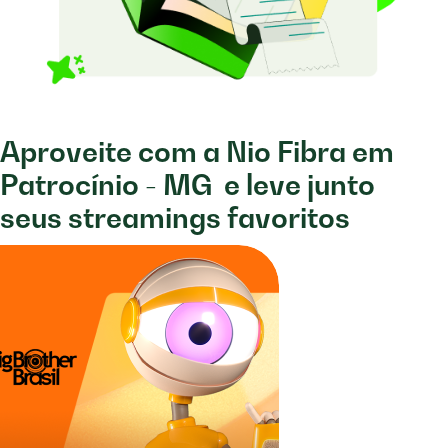
Aproveite com a Nio Fibra em
Patrocínio - MG
e leve junto
seus streamings favoritos