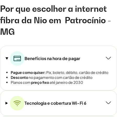
Por que escolher a internet
fibra da Nio em
Patrocínio -
MG
Benefícios na hora de pagar
Pague como quiser:
Pix, boleto, débito, cartão de crédito
Desconto
no pagamento com cartão de crédito
Planos com
preço fixo
até janeiro de 2030
Tecnologia e cobertura Wi-Fi 6