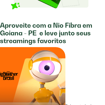
Aproveite com a Nio Fibra em
Goiana - PE
e leve junto seus
streamings favoritos