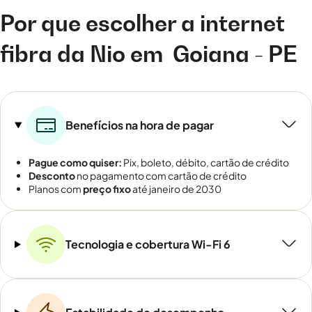
Por que escolher a internet
fibra da Nio em
Goiana - PE
Benefícios na hora de pagar
Pague como quiser:
Pix, boleto, débito, cartão de crédito
Desconto
no pagamento com cartão de crédito
Planos com
preço fixo
até janeiro de 2030
Tecnologia e cobertura Wi-Fi 6