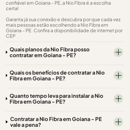
confiável em Goiana - PE, a Nio Fibra é a escolha
certa!
Garanta já sua conexão e descubra por que cada vez
mais pessoas estão escolhendo a Nio Fibra em
Goiana - PE. Confira a disponibilidade de internet por
CEP
Quais planos da Nio Fibra posso
contratar em Goiana - PE?
Quais os benefícios de contratar a Nio
Fibra em Goiana - PE?
Quanto tempo leva para instalar a Nio
Fibra em Goiana - PE?
Contratar a Nio Fibra em Goiana - PE
vale a pena?