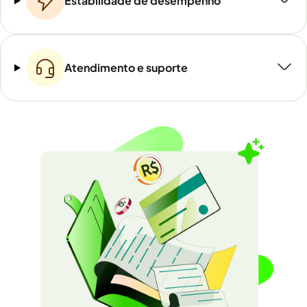
Estabilidade de desempenho
Atendimento e suporte