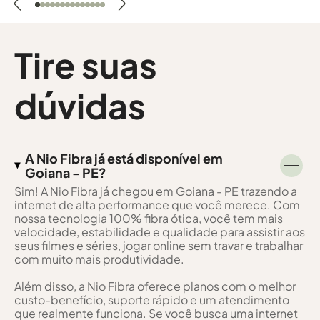
Tire suas
dúvidas
A Nio Fibra já está disponível em
Goiana - PE?
Sim! A Nio Fibra já chegou em Goiana - PE trazendo a
internet de alta performance que você merece. Com
nossa tecnologia 100% fibra ótica, você tem mais
velocidade, estabilidade e qualidade para assistir aos
seus filmes e séries, jogar online sem travar e trabalhar
com muito mais produtividade.
Além disso, a Nio Fibra oferece planos com o melhor
custo-benefício, suporte rápido e um atendimento
que realmente funciona. Se você busca uma internet