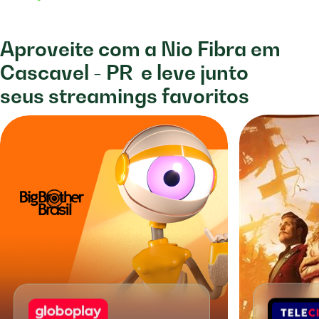
Aproveite com a Nio Fibra em
Cascavel - PR
e leve junto
seus streamings favoritos