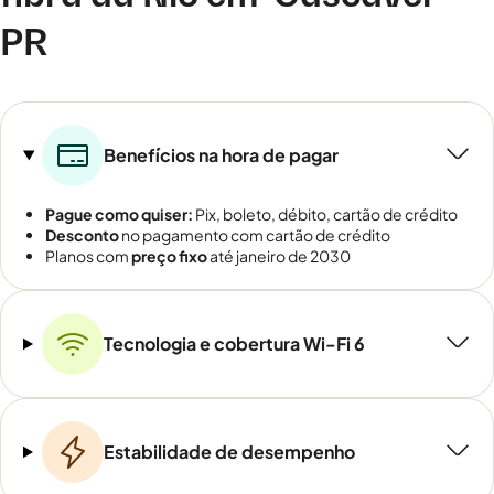
PR
Benefícios na hora de pagar
Pague como quiser:
Pix, boleto, débito, cartão de crédito
Desconto
no pagamento com cartão de crédito
Planos com
preço fixo
até janeiro de 2030
Tecnologia e cobertura Wi-Fi 6
Estabilidade de desempenho