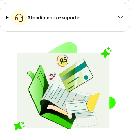
Atendimento e suporte