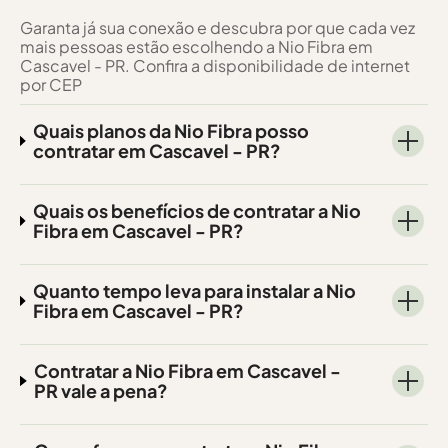
Garanta já sua conexão e descubra por que cada vez
mais pessoas estão escolhendo a Nio Fibra em
Cascavel - PR. Confira a disponibilidade de internet
por CEP
Quais planos da Nio Fibra posso
contratar em Cascavel - PR?
Quais os benefícios de contratar a Nio
Fibra em Cascavel - PR?
Quanto tempo leva para instalar a Nio
Fibra em Cascavel - PR?
Contratar a Nio Fibra em Cascavel -
PR vale a pena?