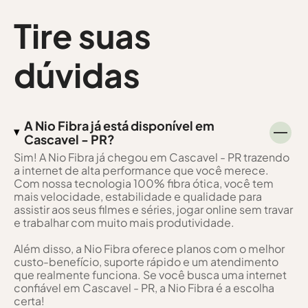
Tire suas
dúvidas
A Nio Fibra já está disponível em
Cascavel - PR?
Sim! A Nio Fibra já chegou em Cascavel - PR trazendo
a internet de alta performance que você merece.
Com nossa tecnologia 100% fibra ótica, você tem
mais velocidade, estabilidade e qualidade para
assistir aos seus filmes e séries, jogar online sem travar
e trabalhar com muito mais produtividade.
Além disso, a Nio Fibra oferece planos com o melhor
custo-benefício, suporte rápido e um atendimento
que realmente funciona. Se você busca uma internet
confiável em Cascavel - PR, a Nio Fibra é a escolha
certa!