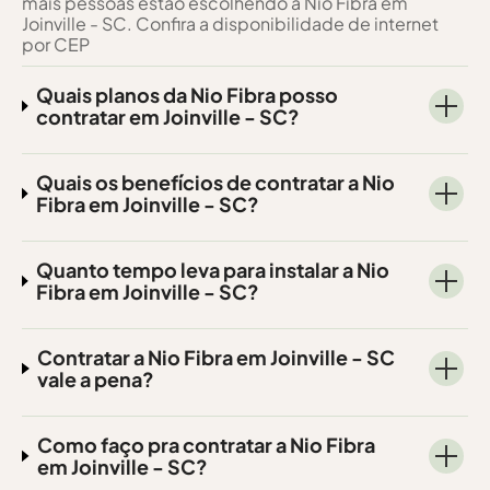
mais pessoas estão escolhendo a Nio Fibra em
Joinville - SC. Confira a disponibilidade de internet
por CEP
Quais planos da Nio Fibra posso
contratar em Joinville - SC?
Quais os benefícios de contratar a Nio
Fibra em Joinville - SC?
Quanto tempo leva para instalar a Nio
Fibra em Joinville - SC?
Contratar a Nio Fibra em Joinville - SC
vale a pena?
Como faço pra contratar a Nio Fibra
em Joinville - SC?