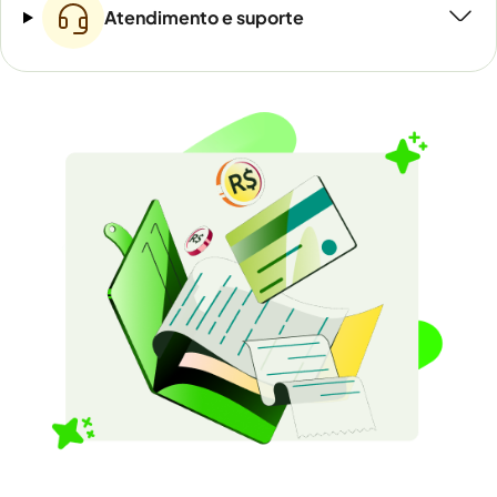
Atendimento e suporte