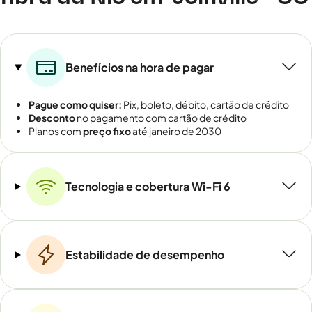
Benefícios na hora de pagar
Pague como quiser:
Pix, boleto, débito, cartão de crédito
Desconto
no pagamento com cartão de crédito
Planos com
preço fixo
até janeiro de 2030
Tecnologia e cobertura Wi-Fi 6
Estabilidade de desempenho