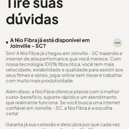
Tire suas
dúvidas
A Nio Fibra já está disponível em
Joinville - SC?
Sim! A Nio Fibra já chegou em Joinville - SC trazendo a
internet de alta performance que você merece. Com
nossa tecnologia 100% fibra ótica, você tem mais
velocidade, estabilidade e qualidade para assistir aos
seus filmes e séries, jogar online sem travar e trabalhar
com muito mais produtividade.
Além disso, a Nio Fibra oferece planos com o melhor
custo-benefício, suporte rápido e um atendimento
que realmente funciona. Se você busca uma internet
confiável em Joinville - SC, a Nio Fibra é a escolha
certa!
Garanta já sua conexão e descubra por que cada vez