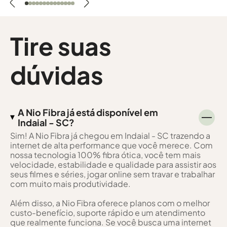
Tire suas
dúvidas
A Nio Fibra já está disponível em
Indaial - SC?
Sim! A Nio Fibra já chegou em Indaial - SC trazendo a
internet de alta performance que você merece. Com
nossa tecnologia 100% fibra ótica, você tem mais
velocidade, estabilidade e qualidade para assistir aos
seus filmes e séries, jogar online sem travar e trabalhar
com muito mais produtividade.
Além disso, a Nio Fibra oferece planos com o melhor
custo-benefício, suporte rápido e um atendimento
que realmente funciona. Se você busca uma internet