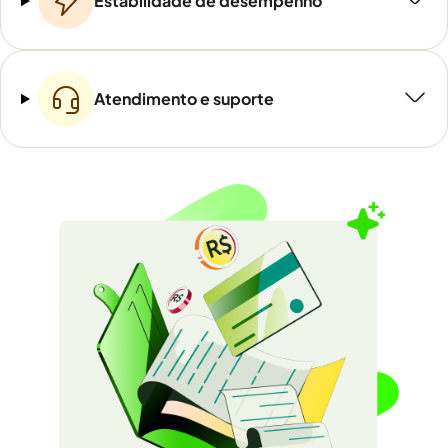
Estabilidade de desempenho
Atendimento e suporte