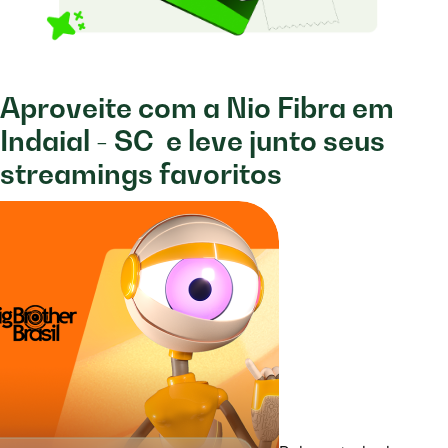
Aproveite com a Nio Fibra em
Indaial - SC
e leve junto seus
streamings favoritos