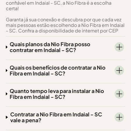
confiável em Indaial - SC, a Nio Fibra é a escolha
certa!
Garanta já sua conexão e descubra por que cada vez
mais pessoas estão escolhendo a Nio Fibra em Indaial
- SC. Confira a disponibilidade de internet por CEP
Quais planos da Nio Fibra posso
contratar em Indaial - SC?
Quais os benefícios de contratar a Nio
Fibra em Indaial - SC?
Quanto tempo leva para instalar a Nio
Fibra em Indaial - SC?
Contratar a Nio Fibra em Indaial - SC
vale a pena?