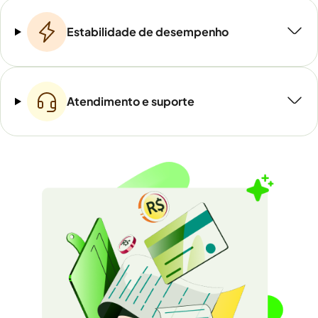
Estabilidade de desempenho
Atendimento e suporte