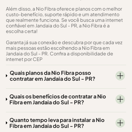
Além disso, a Nio Fibra oferece planos com o melhor
custo-benefício, suporte rápido e um atendimento
que realmente funciona. Se você busca uma internet
confiável em Jandaia do Sul - PR, a Nio Fibra é a
escolha certa!
Garanta já sua conexão e descubra por que cada vez
mais pessoas estão escolhendo a Nio Fibra em
Jandaia do Sul - PR. Confira a disponibilidade de
internet por CEP
Quais planos da Nio Fibra posso
contratar em Jandaia do Sul - PR?
Quais os benefícios de contratar a Nio
Fibra em Jandaia do Sul - PR?
Quanto tempo leva para instalar a Nio
Fibra em Jandaia do Sul - PR?