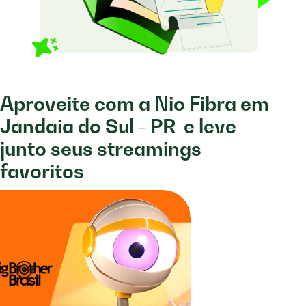
Aproveite com a Nio Fibra em
Jandaia do Sul - PR
e leve
junto seus streamings
favoritos