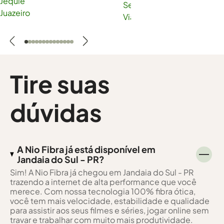
Jequié
Serra
Juazeiro
Viana
Tire suas
dúvidas
A Nio Fibra já está disponível em
Jandaia do Sul - PR?
Sim! A Nio Fibra já chegou em Jandaia do Sul - PR
trazendo a internet de alta performance que você
merece. Com nossa tecnologia 100% fibra ótica,
você tem mais velocidade, estabilidade e qualidade
para assistir aos seus filmes e séries, jogar online sem
travar e trabalhar com muito mais produtividade.