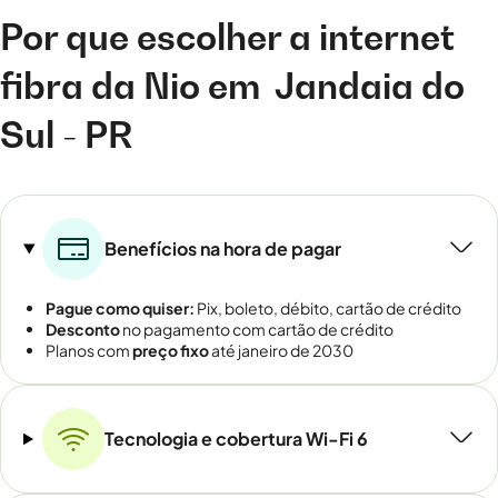
Por que escolher a internet
fibra da Nio em
Jandaia do
Sul - PR
Benefícios na hora de pagar
Pague como quiser:
Pix, boleto, débito, cartão de crédito
Desconto
no pagamento com cartão de crédito
Planos com
preço fixo
até janeiro de 2030
Tecnologia e cobertura Wi-Fi 6