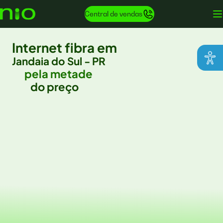
Central de vendas
Internet fibra em
Jandaia do Sul - PR
pela metade
do preço