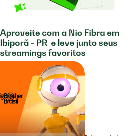
Aproveite com a Nio Fibra em
Ibiporã - PR
e leve junto seus
streamings favoritos