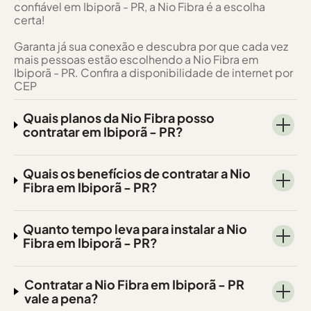
confiável em Ibiporã - PR, a Nio Fibra é a escolha
certa!
Garanta já sua conexão e descubra por que cada vez
mais pessoas estão escolhendo a Nio Fibra em
Ibiporã - PR. Confira a disponibilidade de internet por
CEP
Quais planos da Nio Fibra posso
contratar em Ibiporã - PR?
Quais os benefícios de contratar a Nio
Fibra em Ibiporã - PR?
Quanto tempo leva para instalar a Nio
Fibra em Ibiporã - PR?
Contratar a Nio Fibra em Ibiporã - PR
vale a pena?