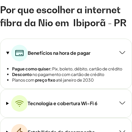
Por que escolher a internet
fibra da Nio em
Ibiporã - PR
Benefícios na hora de pagar
Pague como quiser:
Pix, boleto, débito, cartão de crédito
Desconto
no pagamento com cartão de crédito
Planos com
preço fixo
até janeiro de 2030
Tecnologia e cobertura Wi-Fi 6