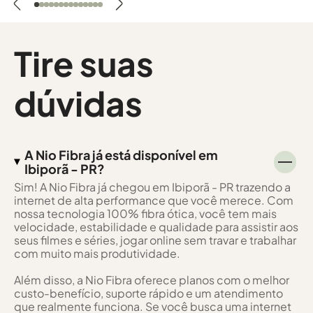
Tire suas
dúvidas
A Nio Fibra já está disponível em
Ibiporã - PR?
Sim! A Nio Fibra já chegou em Ibiporã - PR trazendo a
internet de alta performance que você merece. Com
nossa tecnologia 100% fibra ótica, você tem mais
velocidade, estabilidade e qualidade para assistir aos
seus filmes e séries, jogar online sem travar e trabalhar
com muito mais produtividade.
Além disso, a Nio Fibra oferece planos com o melhor
custo-benefício, suporte rápido e um atendimento
que realmente funciona. Se você busca uma internet