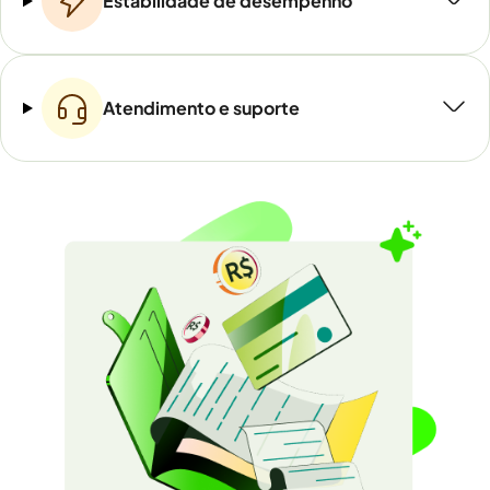
Estabilidade de desempenho
Atendimento e suporte