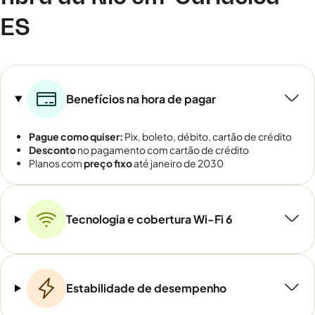
ES
Benefícios na hora de pagar
Pague como quiser:
Pix, boleto, débito, cartão de crédito
Desconto
no pagamento com cartão de crédito
Planos com
preço fixo
até janeiro de 2030
Tecnologia e cobertura Wi-Fi 6
Estabilidade de desempenho