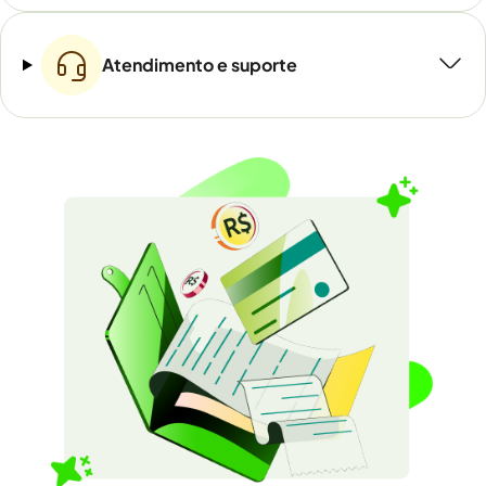
Atendimento e suporte