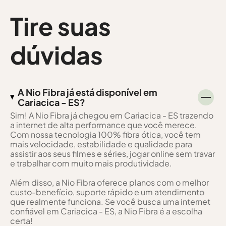
Tire suas
dúvidas
A Nio Fibra já está disponível em
Cariacica - ES?
Sim! A Nio Fibra já chegou em Cariacica - ES trazendo
a internet de alta performance que você merece.
Com nossa tecnologia 100% fibra ótica, você tem
mais velocidade, estabilidade e qualidade para
assistir aos seus filmes e séries, jogar online sem travar
e trabalhar com muito mais produtividade.
Além disso, a Nio Fibra oferece planos com o melhor
custo-benefício, suporte rápido e um atendimento
que realmente funciona. Se você busca uma internet
confiável em Cariacica - ES, a Nio Fibra é a escolha
certa!