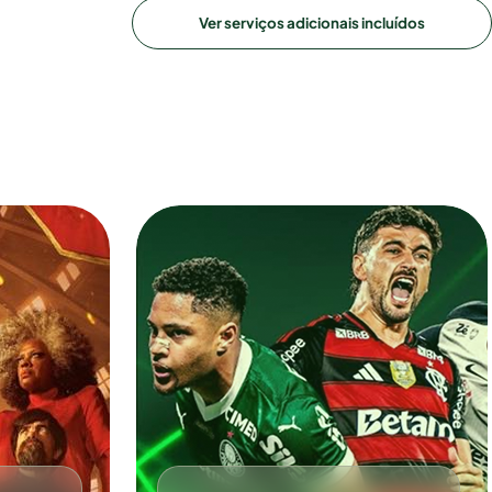
Ver serviços adicionais incluídos