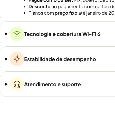
Desconto
no pagamento com cartão de
Planos com
preço fixo
até janeiro de 2
Tecnologia e cobertura Wi-Fi 6
Estabilidade de desempenho
Atendimento e suporte