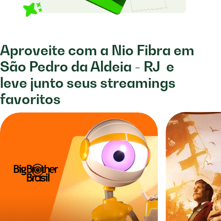
Aproveite com a Nio Fibra em
São Pedro da Aldeia - RJ
e
leve junto seus streamings
favoritos