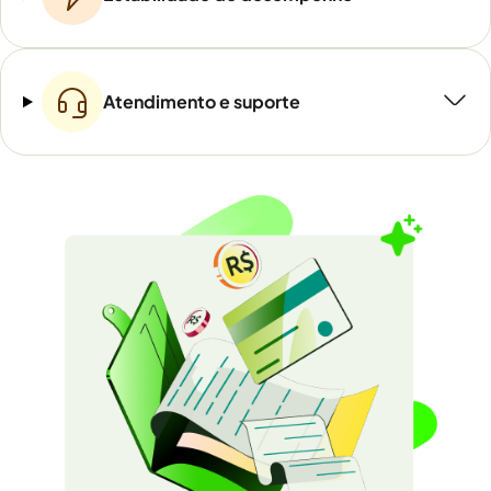
Atendimento e suporte