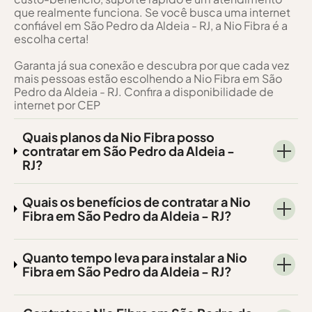
que realmente funciona. Se você busca uma internet
confiável em São Pedro da Aldeia - RJ, a Nio Fibra é a
escolha certa!
Garanta já sua conexão e descubra por que cada vez
mais pessoas estão escolhendo a Nio Fibra em São
Pedro da Aldeia - RJ. Confira a disponibilidade de
internet por CEP
Quais planos da Nio Fibra posso
contratar em São Pedro da Aldeia -
RJ?
Quais os benefícios de contratar a Nio
Fibra em São Pedro da Aldeia - RJ?
Quanto tempo leva para instalar a Nio
Fibra em São Pedro da Aldeia - RJ?