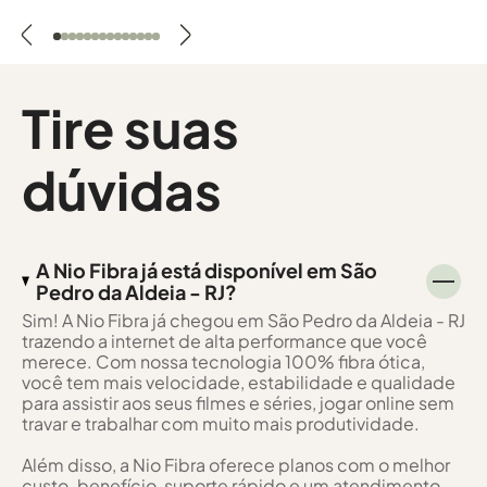
Tire suas
dúvidas
A Nio Fibra já está disponível em São
Pedro da Aldeia - RJ?
Sim! A Nio Fibra já chegou em São Pedro da Aldeia - RJ
trazendo a internet de alta performance que você
merece. Com nossa tecnologia 100% fibra ótica,
você tem mais velocidade, estabilidade e qualidade
para assistir aos seus filmes e séries, jogar online sem
travar e trabalhar com muito mais produtividade.
Além disso, a Nio Fibra oferece planos com o melhor
custo-benefício, suporte rápido e um atendimento