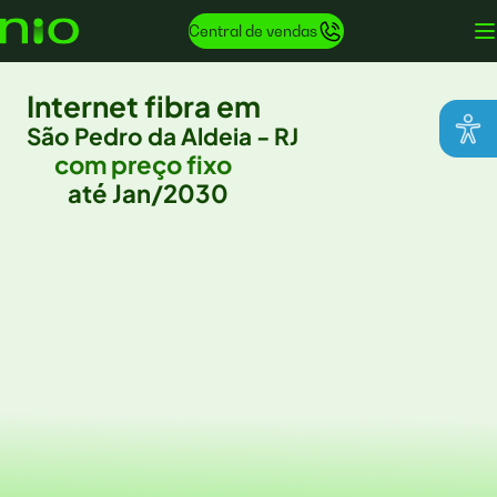
Central de vendas
Internet fibra em
São Pedro da Aldeia - RJ
com preço fixo
até Jan/2030