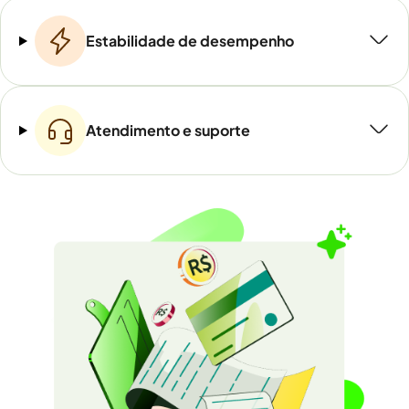
Estabilidade de desempenho
Atendimento e suporte