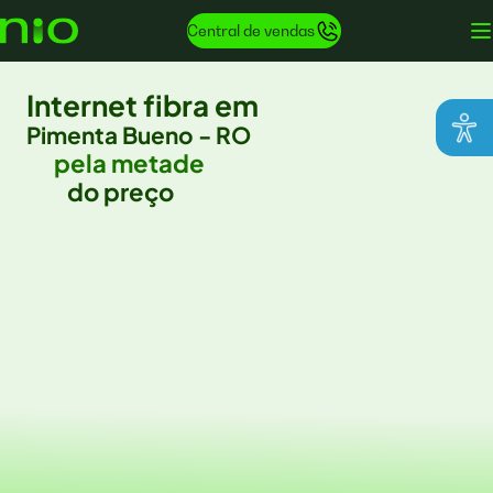
Central de vendas
Internet fibra em
Pimenta Bueno - RO
pela metade
do preço