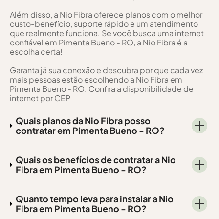
Além disso, a Nio Fibra oferece planos com o melhor
custo-benefício, suporte rápido e um atendimento
que realmente funciona. Se você busca uma internet
confiável em Pimenta Bueno - RO, a Nio Fibra é a
escolha certa!
Garanta já sua conexão e descubra por que cada vez
mais pessoas estão escolhendo a Nio Fibra em
Pimenta Bueno - RO. Confira a disponibilidade de
internet por CEP
Quais planos da Nio Fibra posso
contratar em Pimenta Bueno - RO?
Quais os benefícios de contratar a Nio
Fibra em Pimenta Bueno - RO?
Quanto tempo leva para instalar a Nio
Fibra em Pimenta Bueno - RO?