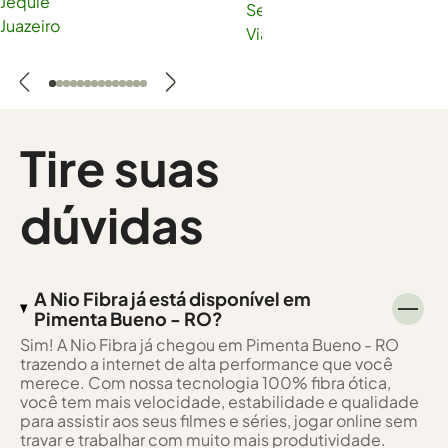
Jequié
Serra
Juazeiro
Viana
Tire suas
dúvidas
A Nio Fibra já está disponível em
Pimenta Bueno - RO?
Sim! A Nio Fibra já chegou em Pimenta Bueno - RO
trazendo a internet de alta performance que você
merece. Com nossa tecnologia 100% fibra ótica,
você tem mais velocidade, estabilidade e qualidade
para assistir aos seus filmes e séries, jogar online sem
travar e trabalhar com muito mais produtividade.