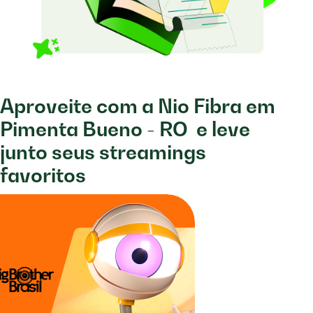
Aproveite com a Nio Fibra em
Pimenta Bueno - RO
e leve
junto seus streamings
favoritos