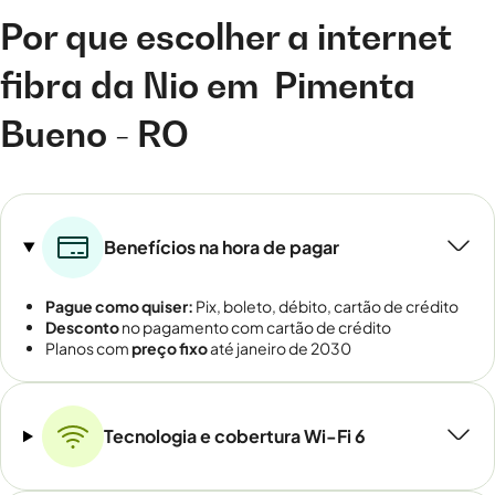
Por que escolher a internet
fibra da Nio em
Pimenta
Bueno - RO
Benefícios na hora de pagar
Pague como quiser:
Pix, boleto, débito, cartão de crédito
Desconto
no pagamento com cartão de crédito
Planos com
preço fixo
até janeiro de 2030
Tecnologia e cobertura Wi-Fi 6