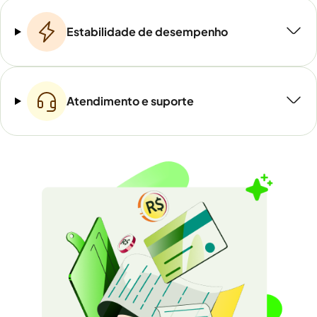
Estabilidade de desempenho
Atendimento e suporte