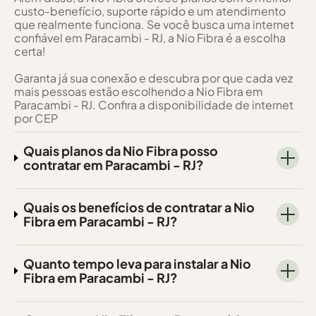
custo-benefício, suporte rápido e um atendimento
que realmente funciona. Se você busca uma internet
confiável em Paracambi - RJ, a Nio Fibra é a escolha
certa!
Garanta já sua conexão e descubra por que cada vez
mais pessoas estão escolhendo a Nio Fibra em
Paracambi - RJ. Confira a disponibilidade de internet
por CEP
Quais planos da Nio Fibra posso
contratar em Paracambi - RJ?
Quais os benefícios de contratar a Nio
Fibra em Paracambi - RJ?
Quanto tempo leva para instalar a Nio
Fibra em Paracambi - RJ?