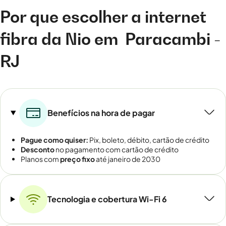
Por que escolher a internet
fibra da Nio em
Paracambi -
RJ
Benefícios na hora de pagar
Pague como quiser:
Pix, boleto, débito, cartão de crédito
Desconto
no pagamento com cartão de crédito
Planos com
preço fixo
até janeiro de 2030
Tecnologia e cobertura Wi-Fi 6