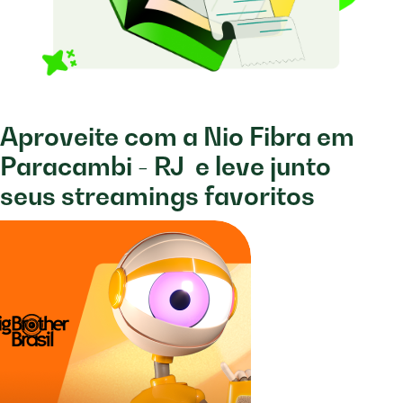
Aproveite com a Nio Fibra em
Paracambi - RJ
e leve junto
seus streamings favoritos