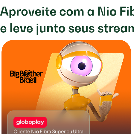
Aproveite com a Nio F
e leve junto seus strea
Cliente Nio Fibra Super ou Ultra