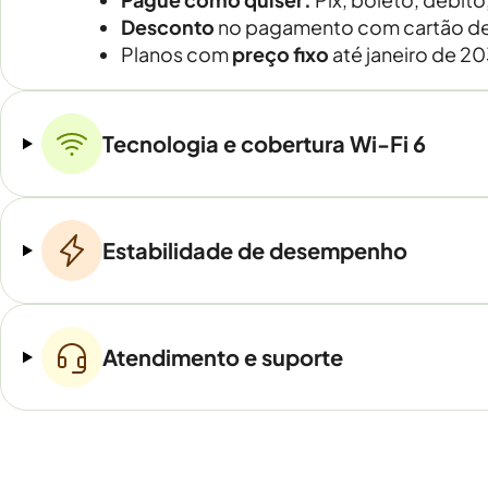
Desconto
no pagamento com cartão de
Planos com
preço fixo
até janeiro de 2
Tecnologia e cobertura Wi-Fi 6
Estabilidade de desempenho
Atendimento e suporte