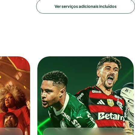
Ver serviços adicionais incluídos