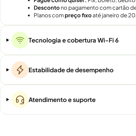
Desconto
no pagamento com cartão de
Planos com
preço fixo
até janeiro de 2
Tecnologia e cobertura Wi-Fi 6
Estabilidade de desempenho
Atendimento e suporte