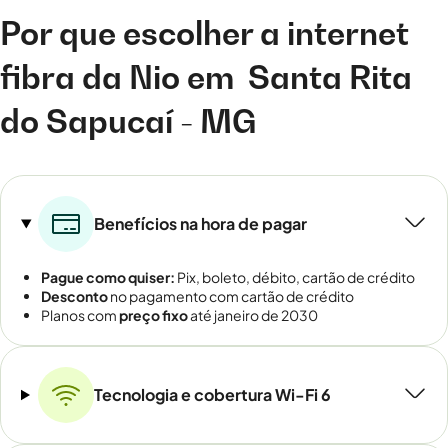
Por que escolher a internet
fibra da Nio em
Santa Rita
do Sapucaí - MG
Benefícios na hora de pagar
Pague como quiser:
Pix, boleto, débito, cartão de crédito
Desconto
no pagamento com cartão de crédito
Planos com
preço fixo
até janeiro de 2030
Tecnologia e cobertura Wi-Fi 6