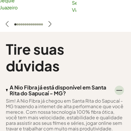
Jequié
Serra
Juazeiro
Viana
Tire suas
dúvidas
A Nio Fibra já está disponível em Santa
Rita do Sapucaí - MG?
Sim! A Nio Fibra já chegou em Santa Rita do Sapucaí -
MG trazendo a internet de alta performance que você
merece. Com nossa tecnologia 100% fibra ótica,
você tem mais velocidade, estabilidade e qualidade
para assistir aos seus filmes e séries, jogar online sem
travar e trabalhar com muito mais produtividade.