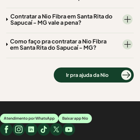
Contratar a Nio Fibra em Santa Rita do
Sapucaí - MG vale a pena?
Como faço pra contratar a Nio Fibra
em Santa Rita do Sapucaí - MG?
Ir pra ajuda da Nio
Atendimento por WhatsApp
Baixar app Nio