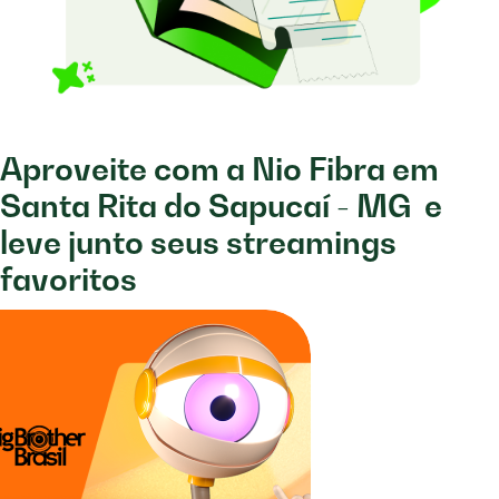
Aproveite com a Nio Fibra em
Santa Rita do Sapucaí - MG
e
leve junto seus streamings
favoritos