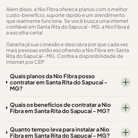
Além disso, a Nio Fibra oferece planos com o melhor
custo-benefício, suporte rápido e um atendimento
que realmente funciona. Se você busca uma internet
confiável em Santa Rita do Sapucaí - MG, a Nio Fibra é
a escolha certa!
Garanta já sua conexão e descubra por que cada vez
mais pessoas estão escolhendo a Nio Fibra em Santa
Rita do Sapucaí - MG. Confira a disponibilidade de
internet por CEP
Quais planos da Nio Fibra posso
contratar em Santa Rita do Sapucaí -
MG?
Quais os benefícios de contratar a Nio
Fibra em Santa Rita do Sapucaí - MG?
Quanto tempo leva para instalar a Nio
Fibra em Santa Rita do Sapucaí - MG?