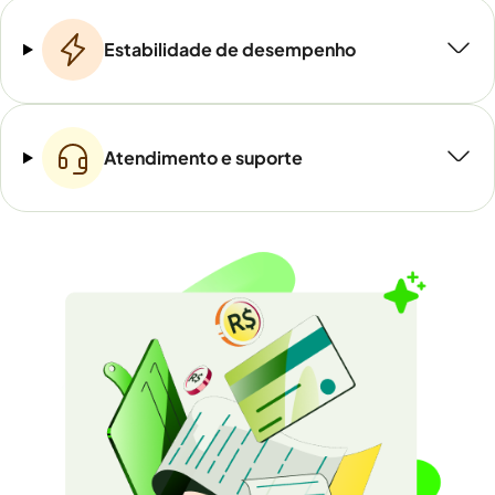
Estabilidade de desempenho
Atendimento e suporte