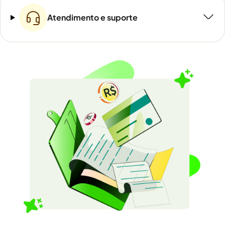
Atendimento e suporte