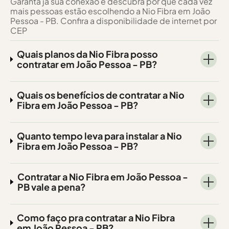
Garanta já sua conexão e descubra por que cada vez
mais pessoas estão escolhendo a Nio Fibra em João
Pessoa - PB. Confira a disponibilidade de internet por
CEP
Quais planos da Nio Fibra posso
contratar em João Pessoa - PB?
Quais os benefícios de contratar a Nio
Fibra em João Pessoa - PB?
Quanto tempo leva para instalar a Nio
Fibra em João Pessoa - PB?
Contratar a Nio Fibra em João Pessoa -
PB vale a pena?
Como faço pra contratar a Nio Fibra
em João Pessoa - PB?