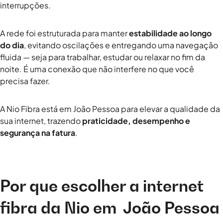
interrupções.
A rede foi estruturada para manter
estabilidade ao longo
do dia
, evitando oscilações e entregando uma navegação
fluida — seja para trabalhar, estudar ou relaxar no fim da
noite. É uma conexão que não interfere no que você
precisa fazer.
A Nio Fibra está em João Pessoa para elevar a qualidade da
sua internet, trazendo
praticidade, desempenho e
segurança na fatura
.
Por que escolher a internet
fibra da Nio em
João Pessoa