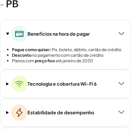
- PB
Benefícios na hora de pagar
Pague como quiser:
Pix, boleto, débito, cartão de crédito
Desconto
no pagamento com cartão de crédito
Planos com
preço fixo
até janeiro de 2030
Tecnologia e cobertura Wi-Fi 6
Estabilidade de desempenho