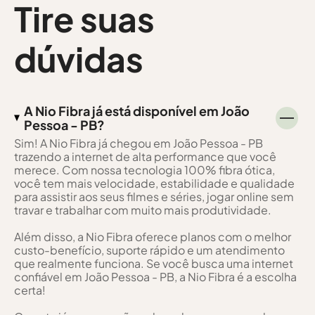
Tire suas
dúvidas
A Nio Fibra já está disponível em João
Pessoa - PB?
Sim! A Nio Fibra já chegou em João Pessoa - PB
trazendo a internet de alta performance que você
merece. Com nossa tecnologia 100% fibra ótica,
você tem mais velocidade, estabilidade e qualidade
para assistir aos seus filmes e séries, jogar online sem
travar e trabalhar com muito mais produtividade.
Além disso, a Nio Fibra oferece planos com o melhor
custo-benefício, suporte rápido e um atendimento
que realmente funciona. Se você busca uma internet
confiável em João Pessoa - PB, a Nio Fibra é a escolha
certa!