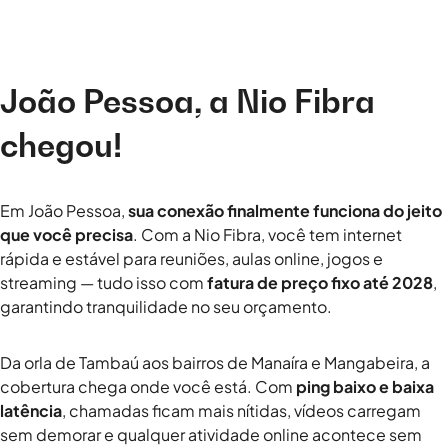
João Pessoa, a Nio Fibra
chegou!
Em João Pessoa,
sua conexão finalmente funciona do jeito
que você precisa
. Com a Nio Fibra, você tem internet
rápida e estável para reuniões, aulas online, jogos e
streaming — tudo isso com
fatura de preço fixo até 2028
,
garantindo tranquilidade no seu orçamento.
Da orla de Tambaú aos bairros de Manaíra e Mangabeira, a
cobertura chega onde você está. Com
ping baixo e baixa
latência
, chamadas ficam mais nítidas, vídeos carregam
sem demorar e qualquer atividade online acontece sem