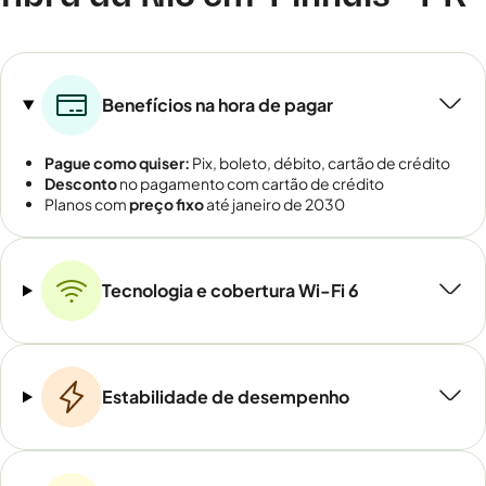
Benefícios na hora de pagar
Pague como quiser:
Pix, boleto, débito, cartão de crédito
Desconto
no pagamento com cartão de crédito
Planos com
preço fixo
até janeiro de 2030
Tecnologia e cobertura Wi-Fi 6
Estabilidade de desempenho