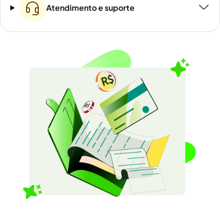
Atendimento e suporte