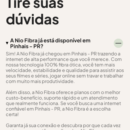
Tire suas
dúvidas
A Nio Fibra já está disponível em
Pinhais - PR?
Sim! A Nio Fibra já chegou em Pinhais - PR trazendo a
internet de alta performance que você merece. Com
nossa tecnologia 100% fibra ótica, você tem mais
velocidade, estabilidade e qualidade para assistir aos
seus filmes e séries, jogar online sem travar e trabalhar
com muito mais produtividade.
Além disso, a Nio Fibra oferece planos com o melhor
custo-benefício, suporte rápido e um atendimento
que realmente funciona. Se você busca uma internet
confiável em Pinhais - PR, a Nio Fibra é a escolha
certa!
Garanta já sua conexão e descubra por que cada vez