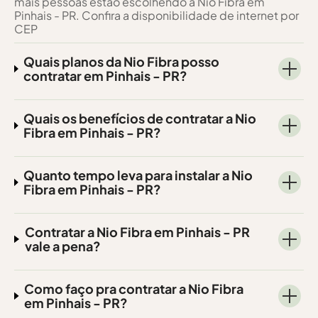
mais pessoas estão escolhendo a Nio Fibra em
Pinhais - PR. Confira a disponibilidade de internet por
CEP
Quais planos da Nio Fibra posso
contratar em Pinhais - PR?
Quais os benefícios de contratar a Nio
Fibra em Pinhais - PR?
Quanto tempo leva para instalar a Nio
Fibra em Pinhais - PR?
Contratar a Nio Fibra em Pinhais - PR
vale a pena?
Como faço pra contratar a Nio Fibra
em Pinhais - PR?