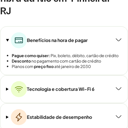
RJ
Benefícios na hora de pagar
Pague como quiser:
Pix, boleto, débito, cartão de crédito
Desconto
no pagamento com cartão de crédito
Planos com
preço fixo
até janeiro de 2030
Tecnologia e cobertura Wi-Fi 6
Estabilidade de desempenho