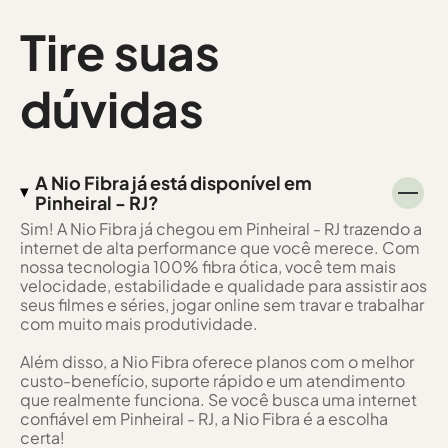
Tire suas
dúvidas
A Nio Fibra já está disponível em
Pinheiral - RJ?
Sim! A Nio Fibra já chegou em Pinheiral - RJ trazendo a
internet de alta performance que você merece. Com
nossa tecnologia 100% fibra ótica, você tem mais
velocidade, estabilidade e qualidade para assistir aos
seus filmes e séries, jogar online sem travar e trabalhar
com muito mais produtividade.
Além disso, a Nio Fibra oferece planos com o melhor
custo-benefício, suporte rápido e um atendimento
que realmente funciona. Se você busca uma internet
confiável em Pinheiral - RJ, a Nio Fibra é a escolha
certa!