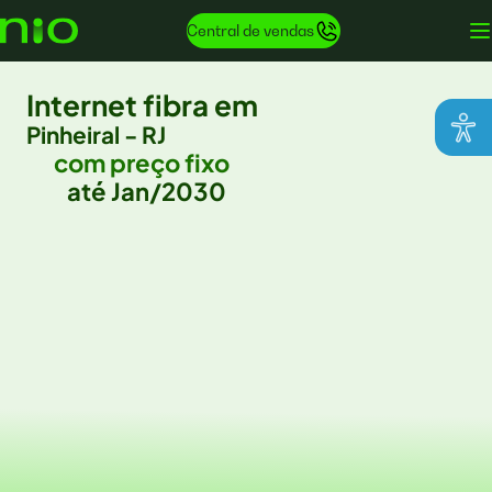
Central de vendas
Internet fibra em
Pinheiral - RJ
com preço fixo
até Jan/2030