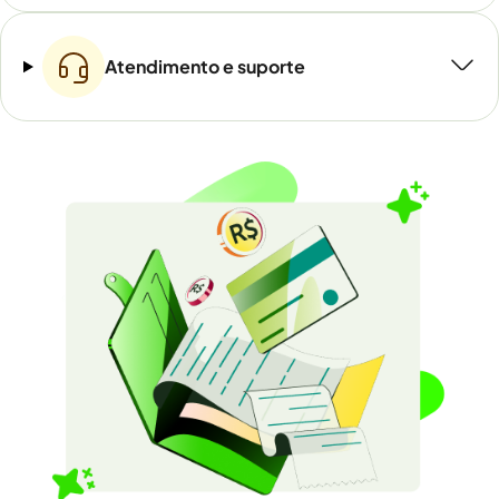
Atendimento e suporte