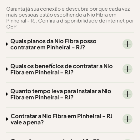
Garanta já sua conexão e descubra por que cada vez
mais pessoas estão escolhendo a Nio Fibra em
Pinheiral - RJ. Confira a disponibilidade de internet por
CEP
Quais planos da Nio Fibra posso
contratar em Pinheiral - RJ?
Quais os benefícios de contratar a Nio
Fibra em Pinheiral - RJ?
Quanto tempo leva para instalar a Nio
Fibra em Pinheiral - RJ?
Contratar a Nio Fibra em Pinheiral - RJ
vale a pena?